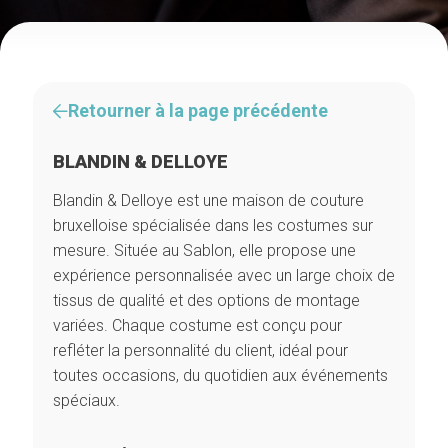
Retourner à la page précédente
BLANDIN & DELLOYE
Blandin & Delloye est une maison de couture
bruxelloise spécialisée dans les costumes sur
mesure. Située au Sablon, elle propose une
expérience personnalisée avec un large choix de
tissus de qualité et des options de montage
variées. Chaque costume est conçu pour
refléter la personnalité du client, idéal pour
toutes occasions, du quotidien aux événements
spéciaux.