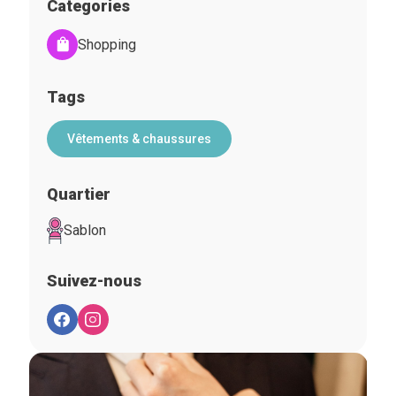
Categories
Shopping
Tags
Vêtements & chaussures
Quartier
Sablon
Suivez-nous