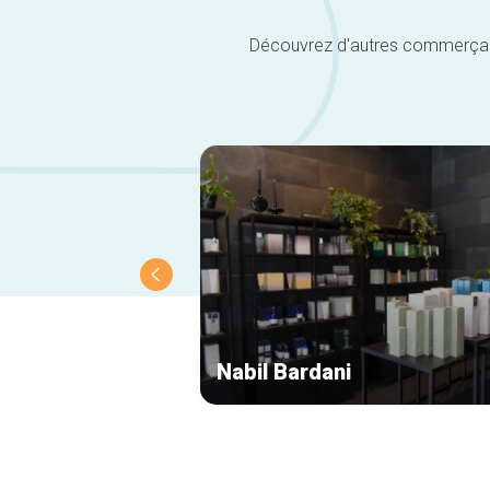
Découvrez d'autres commerçants 
Nabil Bardani