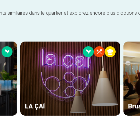
similaires dans le quartier et explorez encore plus d'options 
LA ÇAÍ
Bru