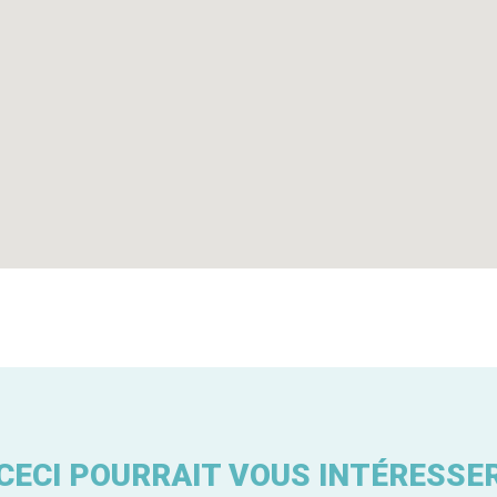
CECI POURRAIT VOUS INTÉRESSE