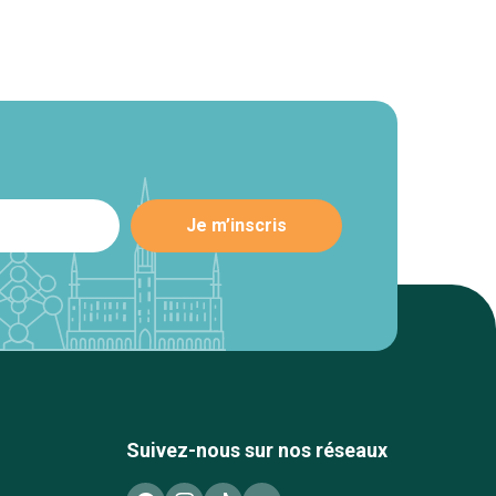
Suivez-nous sur nos réseaux