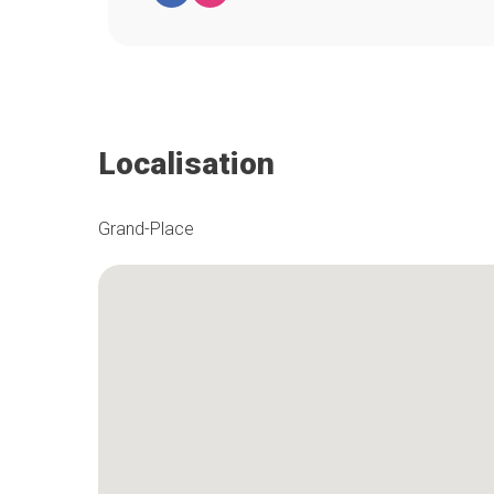
Localisation
Grand-Place