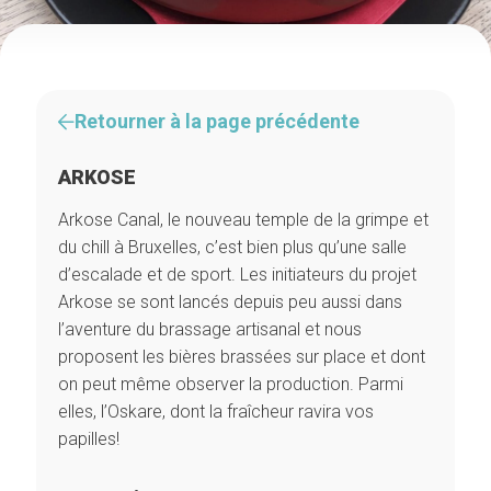
Retourner à la page précédente
ARKOSE
Arkose Canal, le nouveau temple de la grimpe et
du chill à Bruxelles, c’est bien plus qu’une salle
d’escalade et de sport. Les initiateurs du projet
Arkose se sont lancés depuis peu aussi dans
l’aventure du brassage artisanal et nous
proposent les bières brassées sur place et dont
on peut même observer la production. Parmi
elles, l’Oskare, dont la fraîcheur ravira vos
papilles!