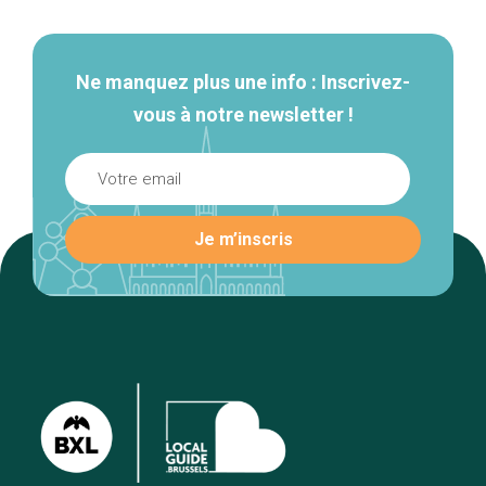
secondaire
Ne manquez plus une info : Inscrivez-
vous à notre newsletter !