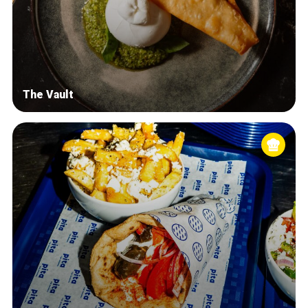
The Vault