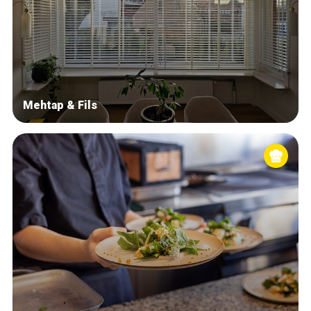
Mehtap & Fils