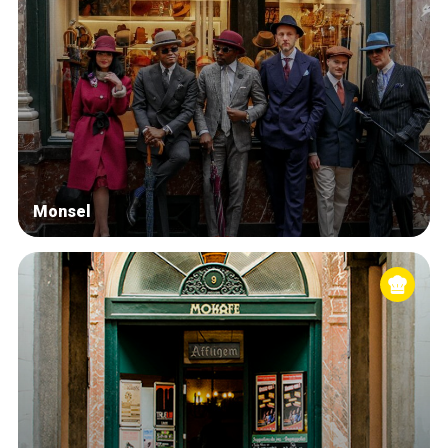
Monsel