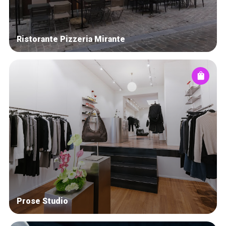
Ristorante Pizzeria Mirante
Prose Studio