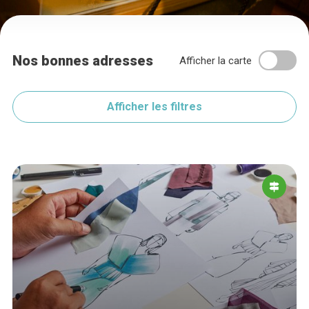
Nos bonnes adresses
Afficher la carte
Afficher les filtres