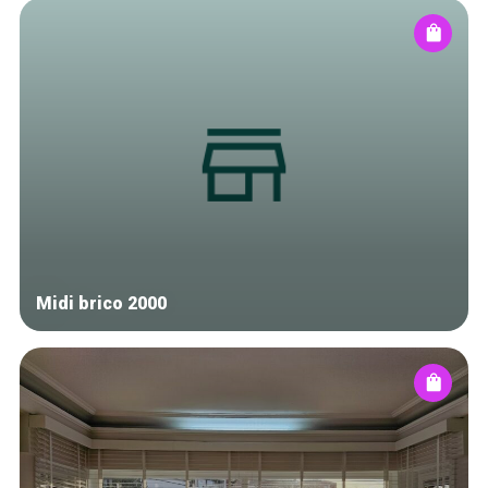
Midi brico 2000