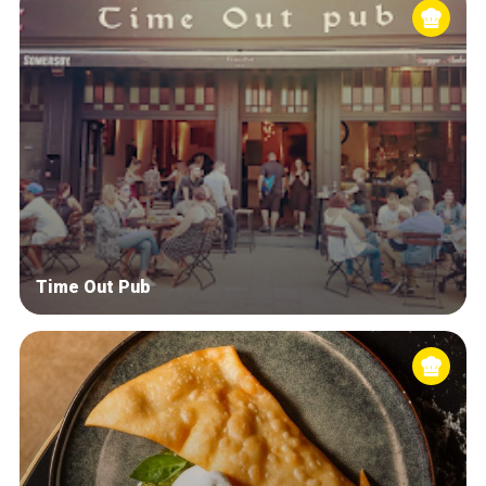
Time Out Pub