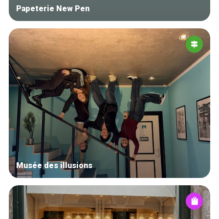
Papeterie New Pen
Musée des illusions