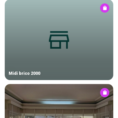
Midi brico 2000