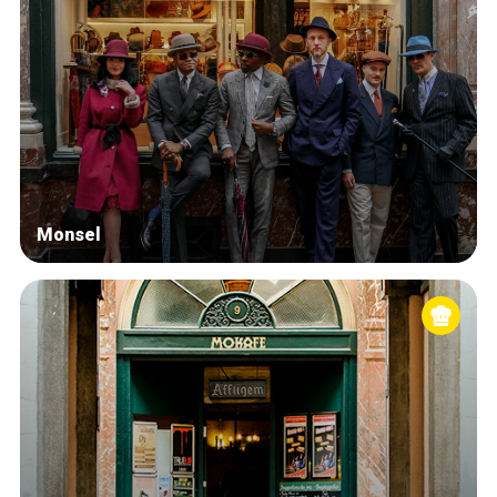
Monsel