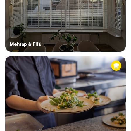
Mehtap & Fils