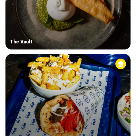
The Vault