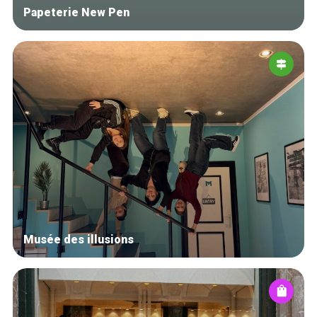
Papeterie New Pen
Musée des illusions