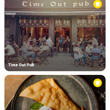
Time Out Pub