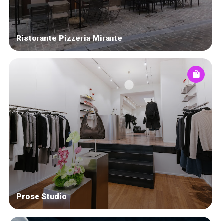
Ristorante Pizzeria Mirante
Prose Studio