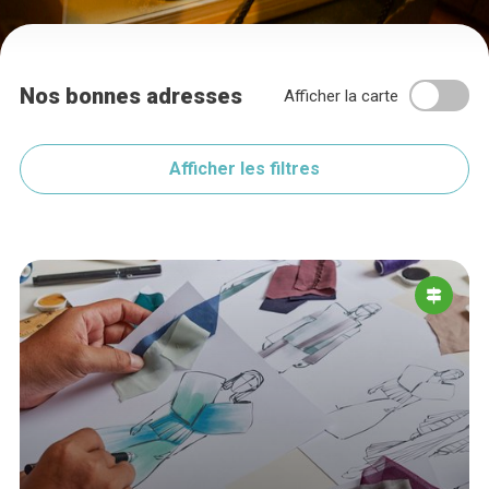
Nos bonnes adresses
Afficher la carte
Afficher les filtres