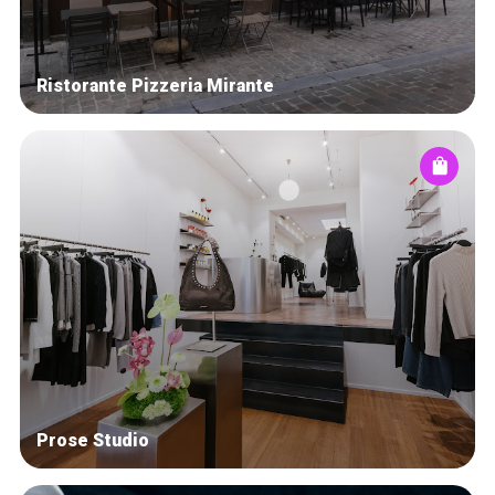
Ristorante Pizzeria Mirante
Prose Studio