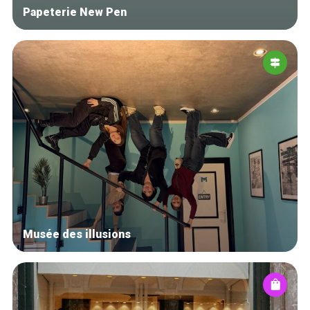
Papeterie New Pen
Musée des illusions