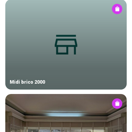
Midi brico 2000