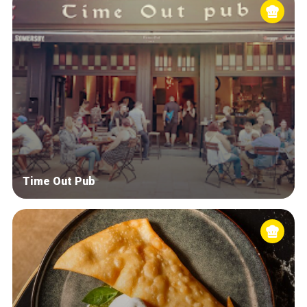
Time Out Pub