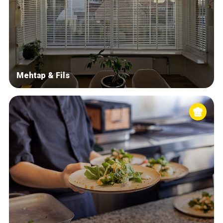
Mehtap & Fils