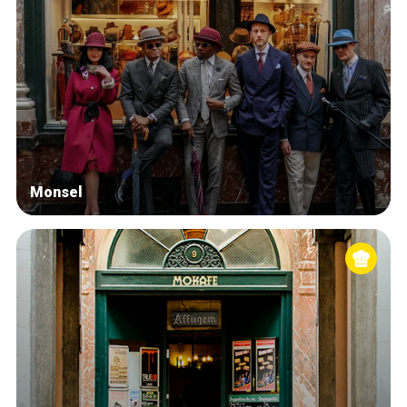
Monsel