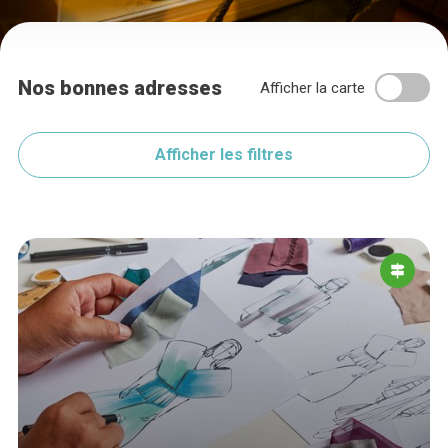
Nos bonnes adresses
Afficher la carte
Afficher les filtres