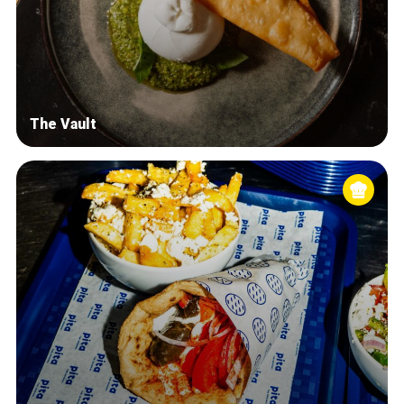
The Vault