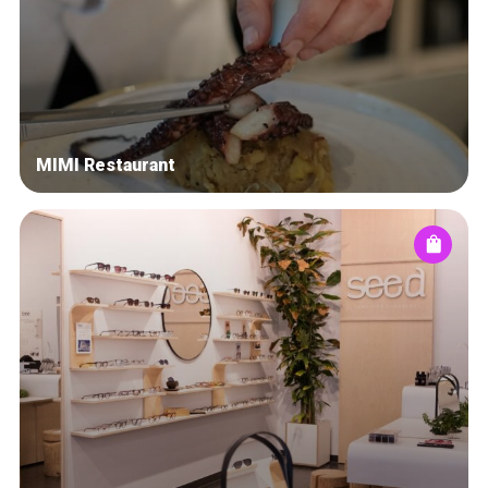
MIMI Restaurant