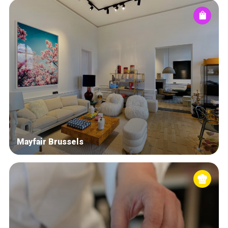
Mayfair Brussels