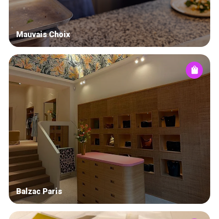
Mauvais Choix
Balzac Paris