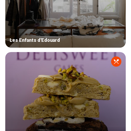
Les Enfants d'Edouard