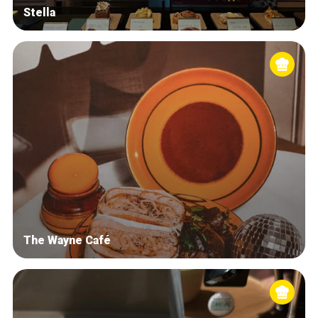
Stella
The Wayne Café