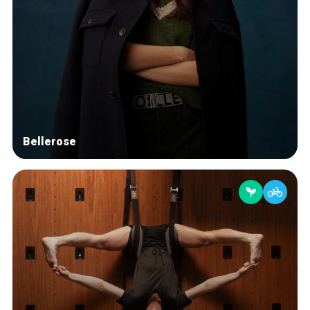
Bellerose