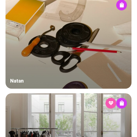
Natan