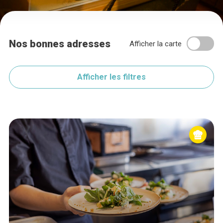
Nos bonnes adresses
Afficher la carte
Afficher les filtres