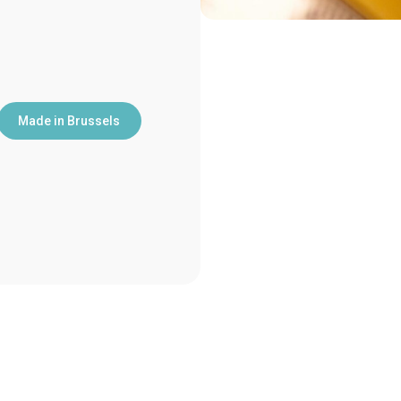
Made in Brussels