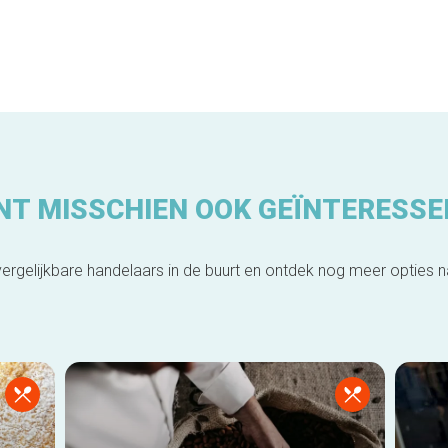
NT MISSCHIEN OOK GEÏNTERESSE
ergelijkbare handelaars in de buurt en ontdek nog meer opties 