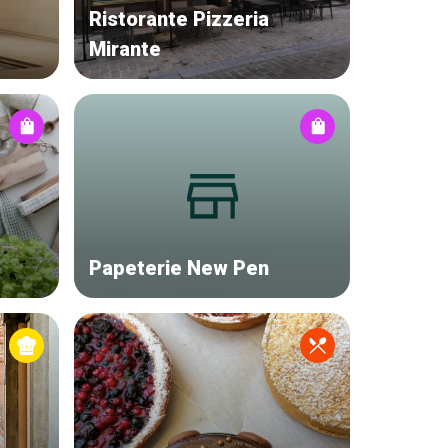
Ristorante Pizzeria
Mirante
Papeterie New Pen