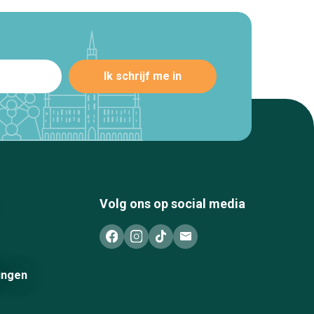
Volg ons op social media
ingen