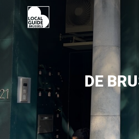
DE BR