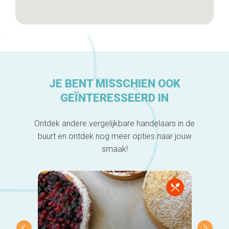
JE BENT MISSCHIEN OOK
GEÏNTERESSEERD IN
Ontdek andere vergelijkbare handelaars in de
buurt en ontdek nog meer opties naar jouw
smaak!