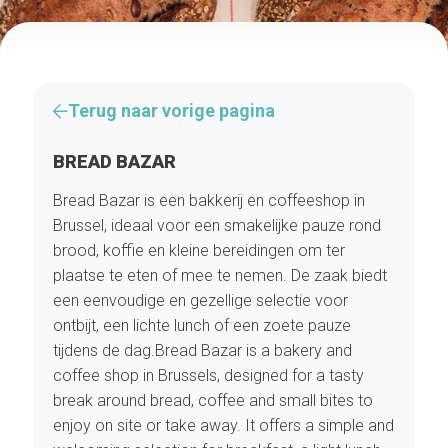
Terug naar vorige pagina
BREAD BAZAR
Bread Bazar is een bakkerij en coffeeshop in
Brussel, ideaal voor een smakelijke pauze rond
brood, koffie en kleine bereidingen om ter
plaatse te eten of mee te nemen. De zaak biedt
een eenvoudige en gezellige selectie voor
ontbijt, een lichte lunch of een zoete pauze
tijdens de dag.Bread Bazar is a bakery and
coffee shop in Brussels, designed for a tasty
break around bread, coffee and small bites to
enjoy on site or take away. It offers a simple and