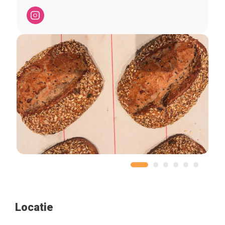
Locatie