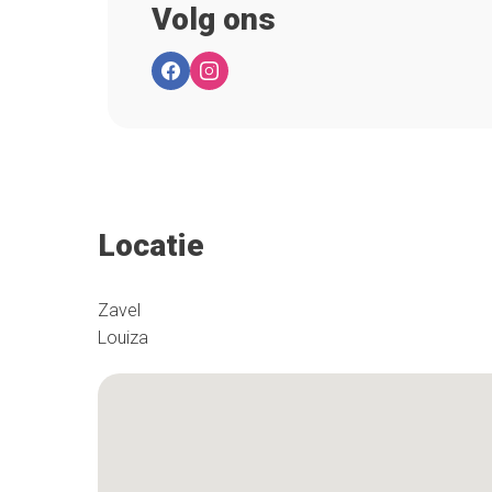
Volg ons
Locatie
Zavel
Louiza