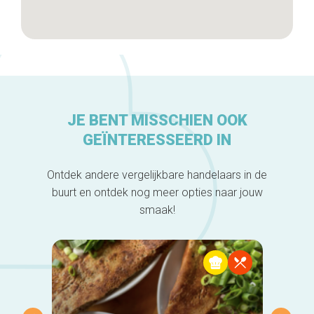
JE BENT MISSCHIEN OOK
GEÏNTERESSEERD IN
Ontdek andere vergelijkbare handelaars in de
buurt en ontdek nog meer opties naar jouw
smaak!