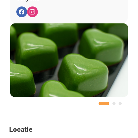
Locatie