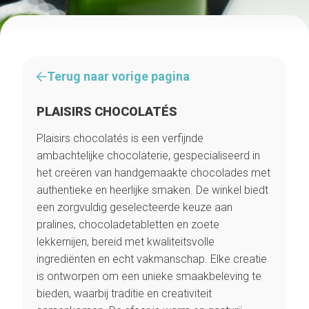
Terug naar vorige pagina
PLAISIRS CHOCOLATÉS
Plaisirs chocolatés is een verfijnde
ambachtelijke chocolaterie, gespecialiseerd in
het creëren van handgemaakte chocolades met
authentieke en heerlijke smaken. De winkel biedt
een zorgvuldig geselecteerde keuze aan
pralines, chocoladetabletten en zoete
lekkernijen, bereid met kwaliteitsvolle
ingrediënten en echt vakmanschap. Elke creatie
is ontworpen om een unieke smaakbeleving te
bieden, waarbij traditie en creativiteit