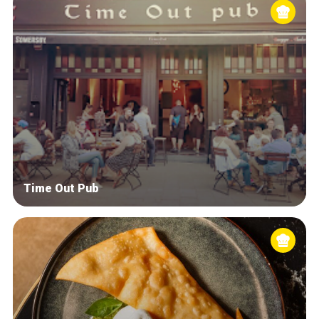
Time Out Pub