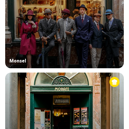
Monsel