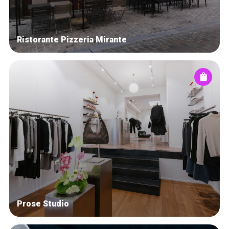
Ristorante Pizzeria Mirante
Prose Studio