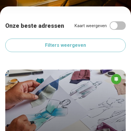
Onze beste adressen
Kaart weergeven
Filters weergeven