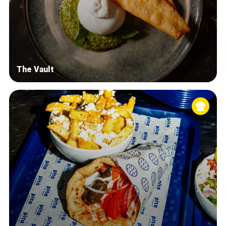
The Vault