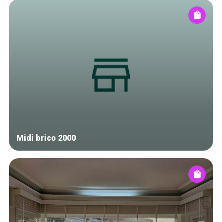
Midi brico 2000