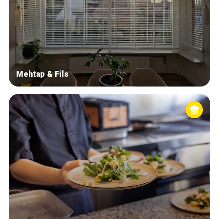
Mehtap & Fils