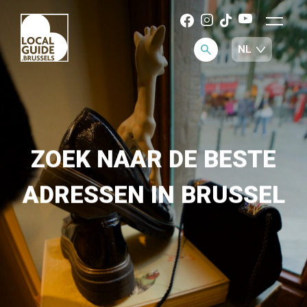
ZOEK NAAR DE BESTE
ADRESSEN IN BRUSSEL