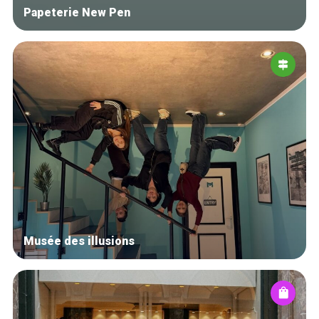
Papeterie New Pen
Musée des illusions