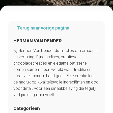
Terug naar vorige pagina
HERMAN VAN DENDER
Bij Herman Van Dender draait alles om ambacht
en verfijning. Fijne pralines, creatieve
chocoladecreaties en elegante patisserie
komen samen in een wereld waar traditie en
creativiteit hand in hand gaan. Elke creatie legt
de nadruk op kwaliteitsvolle ingrediënten en oog
voor detail, voor een smaakbeleving die tegelijk
verfijnd en gul aanvoelt.
Categorieën