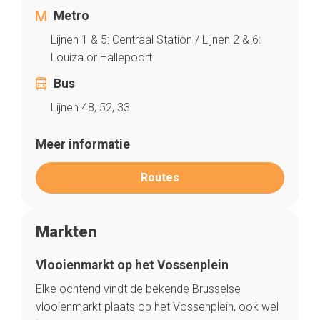
Metro
Lijnen 1 & 5: Centraal Station / Lijnen 2 & 6:
Louiza or Hallepoort
Bus
Lijnen 48, 52, 33
Meer informatie
Routes
Markten
Vlooienmarkt op het Vossenplein
Elke ochtend vindt de bekende Brusselse
vlooienmarkt plaats op het Vossenplein, ook wel