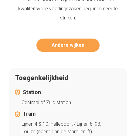
kwaliteitsvolle voedingszaken beginnen neer te
strijken.
Andere wijken
Toegankelijkheid
Station
Centraal of Zuid station
Tram
Lijnen 4 & 10: Hallepoort / Lijnen 8, 93:
Louiza (neem dan de Marollenlift)