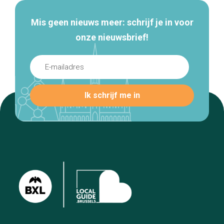
Mis geen nieuws meer: schrijf je in voor
onze nieuwsbrief!