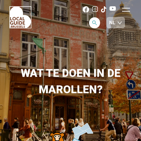
WAT TE DOEN IN DE
MAROLLEN?