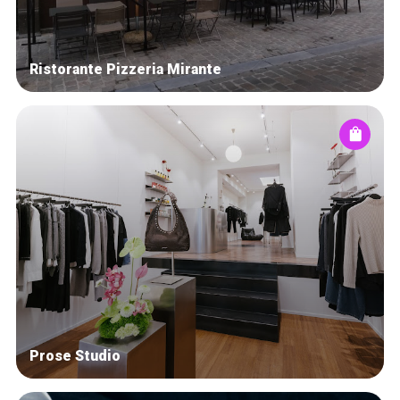
Ristorante Pizzeria Mirante
Prose Studio