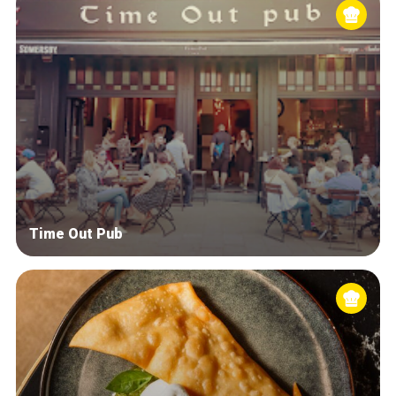
Time Out Pub