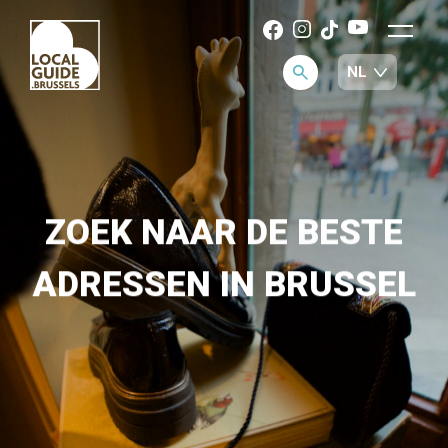
ZOEK NAAR DE BESTE
ADRESSEN IN BRUSSEL