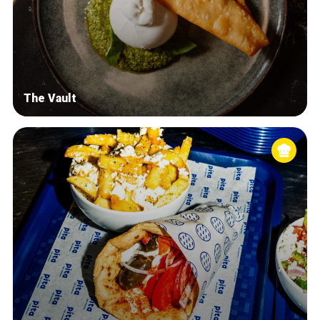
The Vault