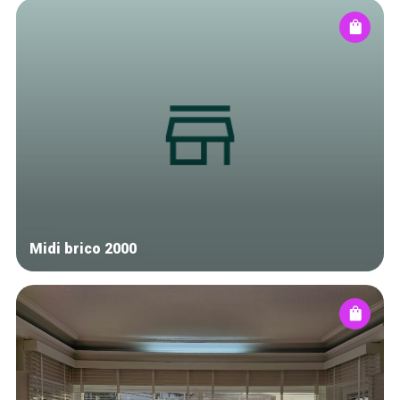
Midi brico 2000