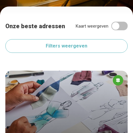
Onze beste adressen
Kaart weergeven
Filters weergeven