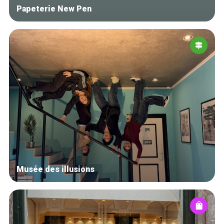
Papeterie New Pen
Musée des illusions