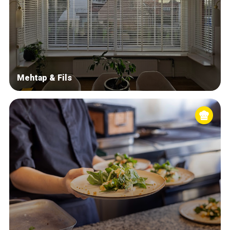
Mehtap & Fils