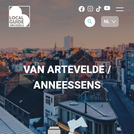
VAN ARTEVELDE /
ANNEESSENS