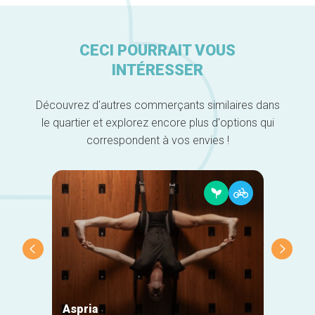
CECI POURRAIT VOUS
INTÉRESSER
Découvrez d'autres commerçants similaires dans
le quartier et explorez encore plus d'options qui
correspondent à vos envies !
Aspria
Anim