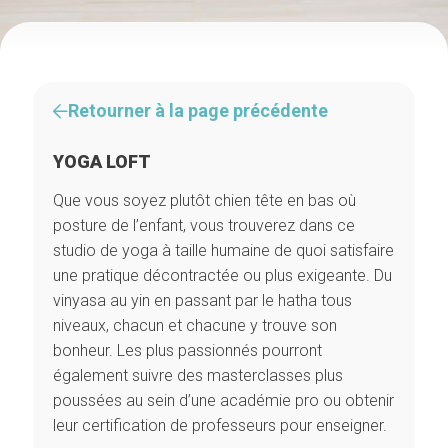
Retourner à la page précédente
YOGA LOFT
Que vous soyez plutôt chien tête en bas où
posture de l’enfant, vous trouverez dans ce
studio de yoga à taille humaine de quoi satisfaire
une pratique décontractée ou plus exigeante. Du
vinyasa au yin en passant par le hatha tous
niveaux, chacun et chacune y trouve son
bonheur. Les plus passionnés pourront
également suivre des masterclasses plus
poussées au sein d’une académie pro ou obtenir
leur certification de professeurs pour enseigner.