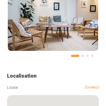
Localisation
J'y vais
Louise
Accueil