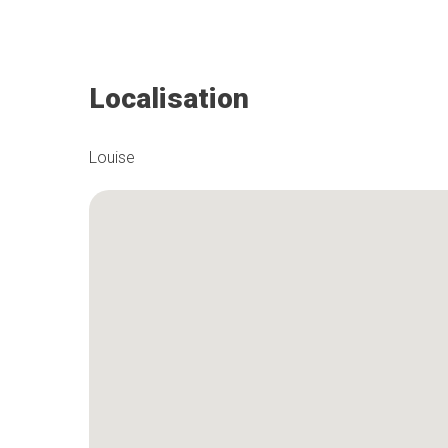
Localisation
Louise