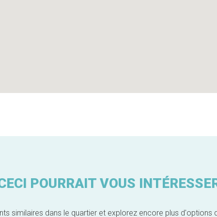
CECI POURRAIT VOUS INTÉRESSE
similaires dans le quartier et explorez encore plus d'options 