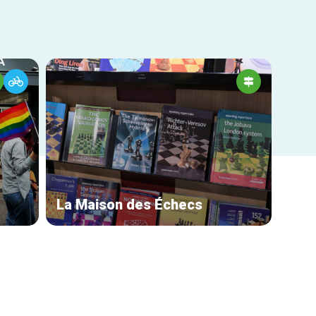
La Maison des Échecs