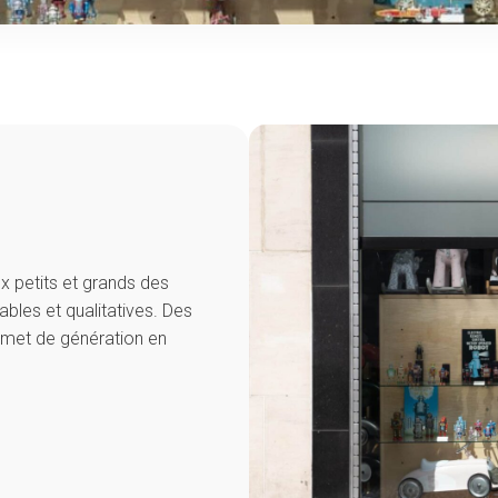
x petits et grands des
bles et qualitatives. Des
nsmet de génération en