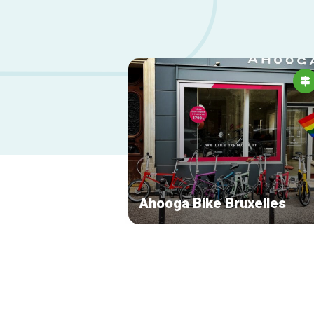
Ahooga Bike Bruxelles
Navigation