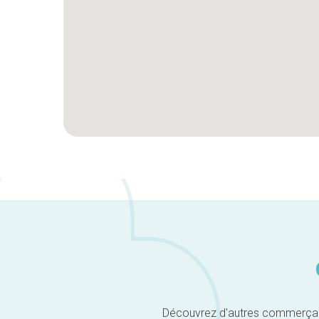
Découvrez d'autres commerçants 