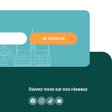
Suivez-nous sur nos réseaux