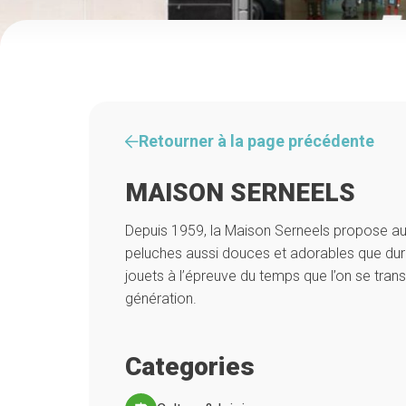
Retourner à la page précédente
MAISON SERNEELS
Depuis 1959, la Maison Serneels propose au
peluches aussi douces et adorables que dura
jouets à l’épreuve du temps que l’on se tra
génération.
Categories