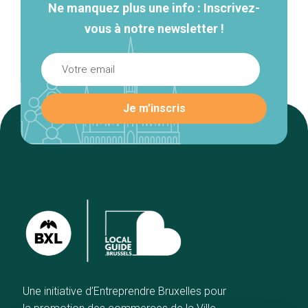
Ne manquez plus une info : Inscrivez-
vous à notre newsletter !
Une initiative d’Entreprendre Bruxelles pour