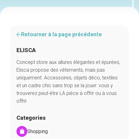
Retourner à la page précédente
ELISCA
Concept store aux allures élégantes et épurées,
Elisca propose des vêtements, mais pas
uniquement. Accessoires, objets déco, textiles
et un cadre chic sans trop se la jouer: vous y
trouverez peut-être LA pièce à offrir ou à vous
offrir.
Categories
Shopping