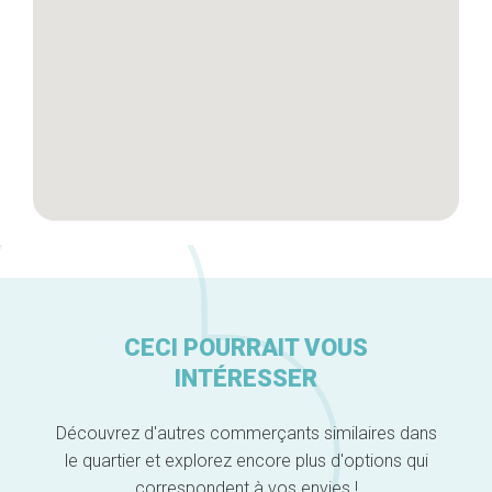
A propos
CECI POURRAIT VOUS
INTÉRESSER
Découvrez d'autres commerçants similaires dans
le quartier et explorez encore plus d'options qui
correspondent à vos envies !