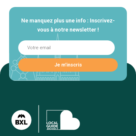
Ne manquez plus une info : Inscrivez-
vous à notre newsletter !