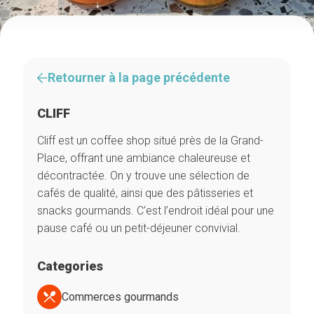
Retourner à la page précédente
CLIFF
Cliff est un coffee shop situé près de la Grand-
Place, offrant une ambiance chaleureuse et
décontractée. On y trouve une sélection de
cafés de qualité, ainsi que des pâtisseries et
snacks gourmands. C’est l’endroit idéal pour une
pause café ou un petit-déjeuner convivial.
Categories
Commerces gourmands