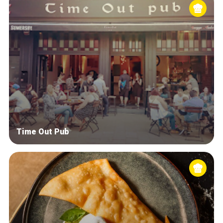
Time Out Pub