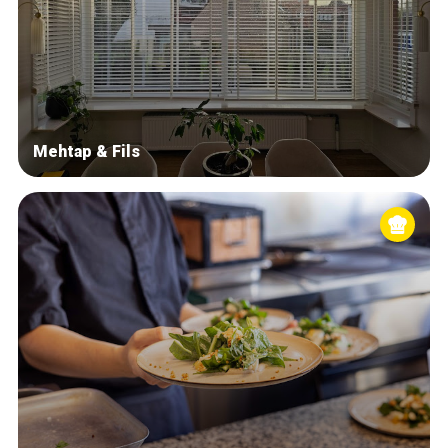
Mehtap & Fils