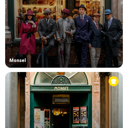
Monsel