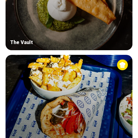
The Vault