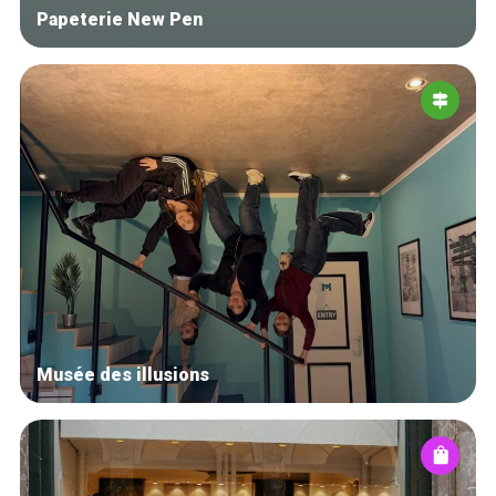
Papeterie New Pen
Musée des illusions