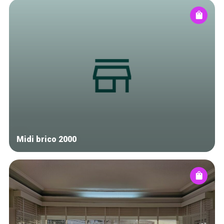
Midi brico 2000