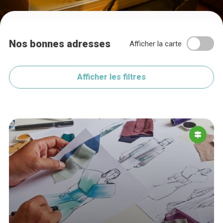
Nos bonnes adresses
Afficher la carte
Afficher les filtres