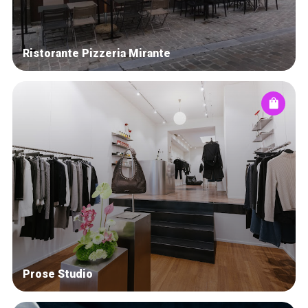
Ristorante Pizzeria Mirante
Prose Studio