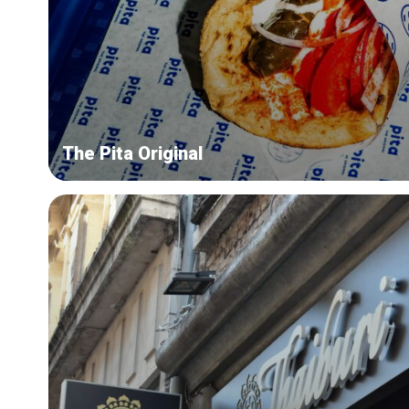
The Pita Original