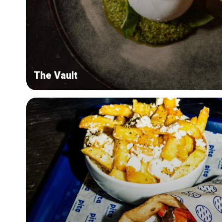
The Vault