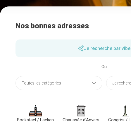
Nos bonnes adresses
Je recherche par vibe
Ou
Bockstael / Laeken
Chaussée d’Anvers
Congrès / L