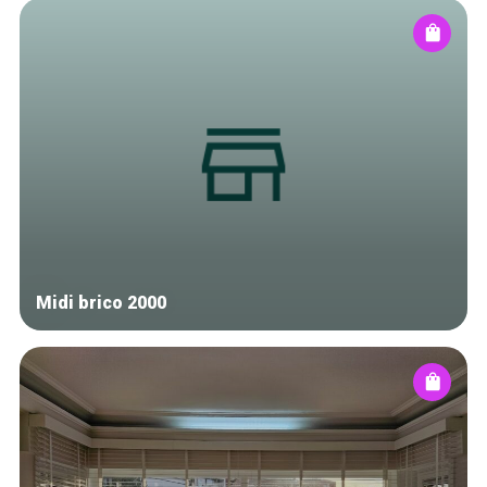
Midi brico 2000