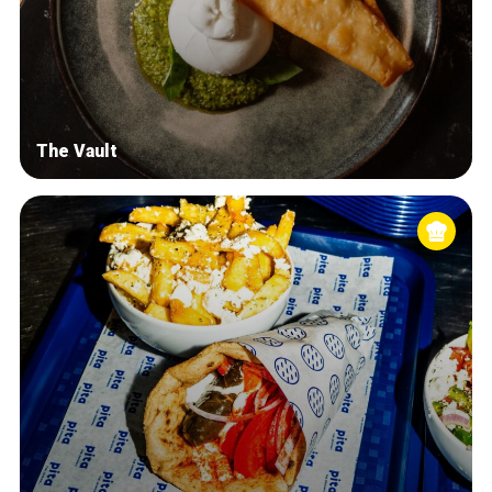
The Vault