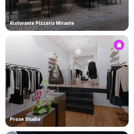
Ristorante Pizzeria Mirante
Prose Studio