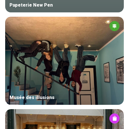
Papeterie New Pen
Musée des illusions