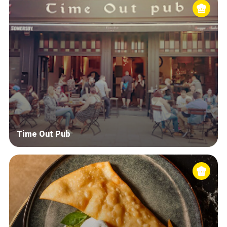
Time Out Pub