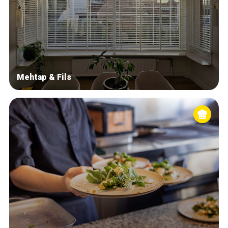
Mehtap & Fils