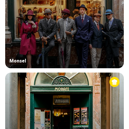
Monsel