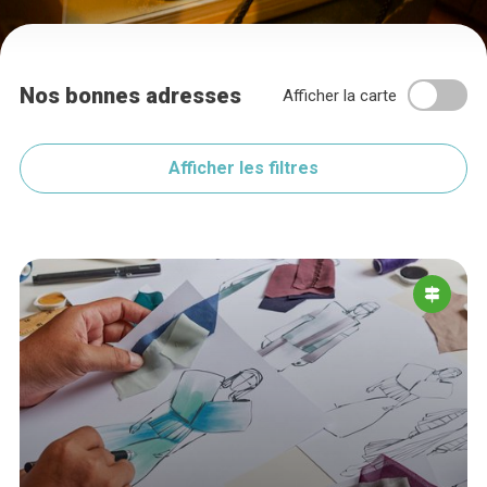
Nos bonnes adresses
Afficher la carte
Afficher les filtres