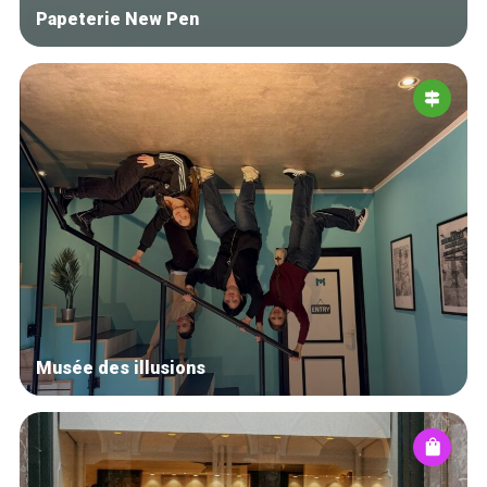
Papeterie New Pen
Musée des illusions