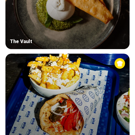
The Vault