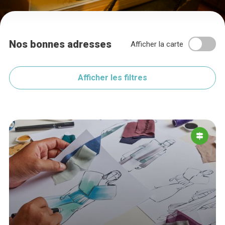
Nos bonnes adresses
Afficher la carte
Afficher les filtres