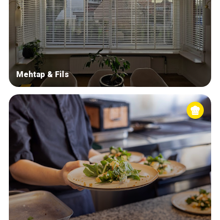
Mehtap & Fils