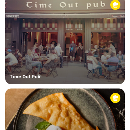
Time Out Pub