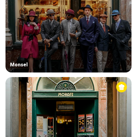
Monsel