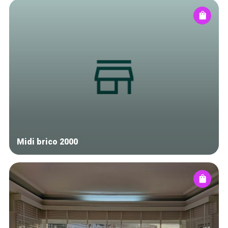
Midi brico 2000