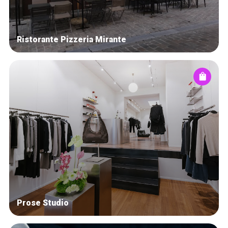
Ristorante Pizzeria Mirante
Prose Studio