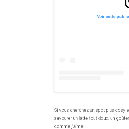
Voir cette publi
Si vous cherchez un spot plus cosy 
savourer un latte tout doux, un goûte
comme j’aime.