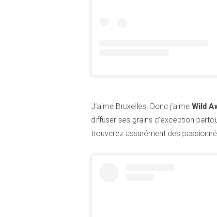
J’aime Bruxelles. Donc j’aime
Wild 
diffuser ses grains d’exception partou
trouverez assurément des passionnés