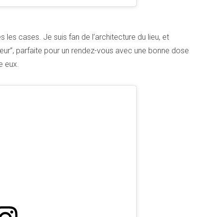
les cases. Je suis fan de l’architecture du lieu, et
nateur”, parfaite pour un rendez-vous avec une bonne dose
e eux.