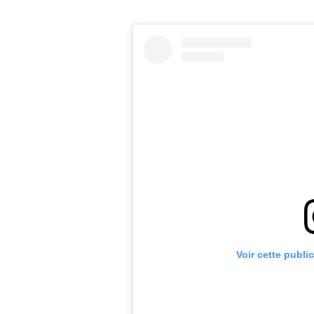
Voir cette publi