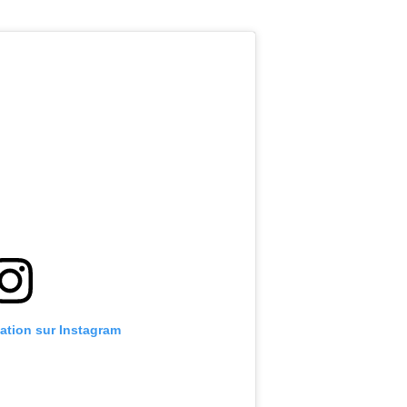
cation sur Instagram