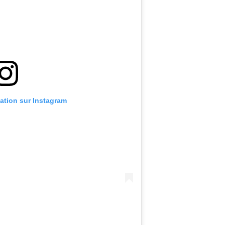
cation sur Instagram