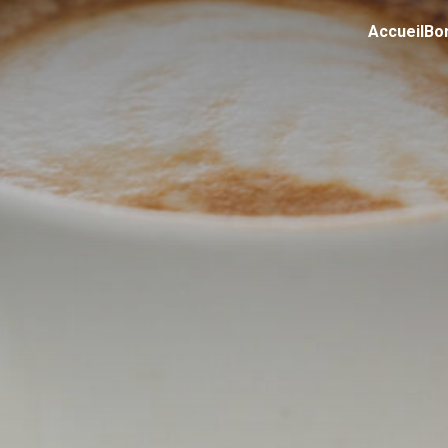
Accueil
Bo