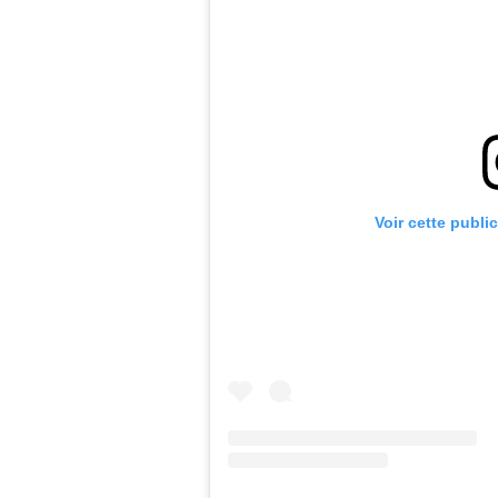
Voir cette publi