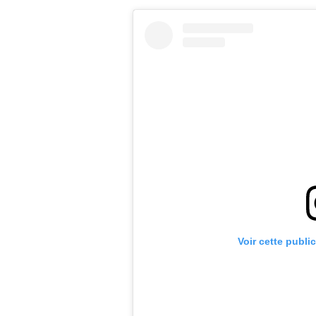
Voir cette publi