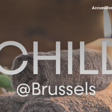
Accueil
Bo