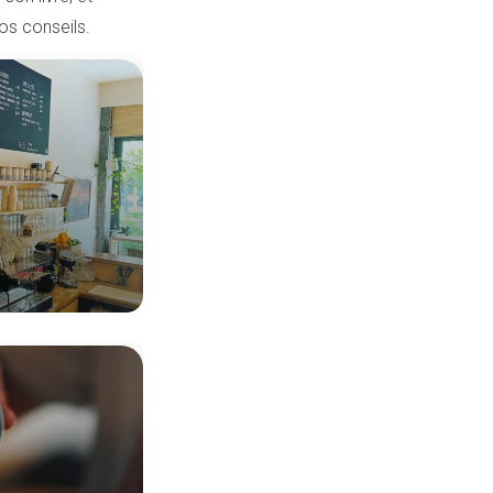
os conseils.