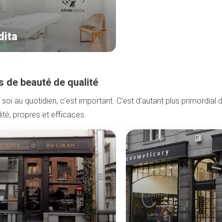
ita
s de beauté de qualité
soi au quotidien, c’est important. C’est d’autant plus primordial 
ité, propres et efficaces.