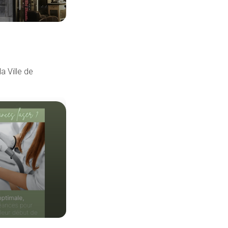
a Ville de