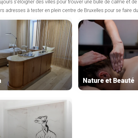
oujours s’éloigner des villes pour trouver une bulle de calme et d
rs adresses à tester en plein centre de Bruxelles pour se faire du
a
Nature et Beauté