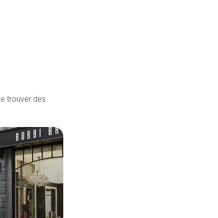
de trouver des