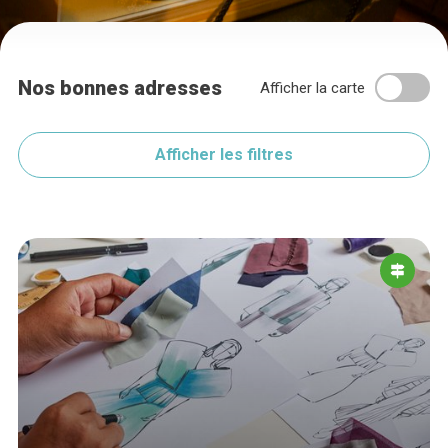
Nos bonnes adresses
Afficher la carte
Afficher les filtres