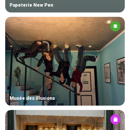
Papeterie New Pen
Musée des illusions