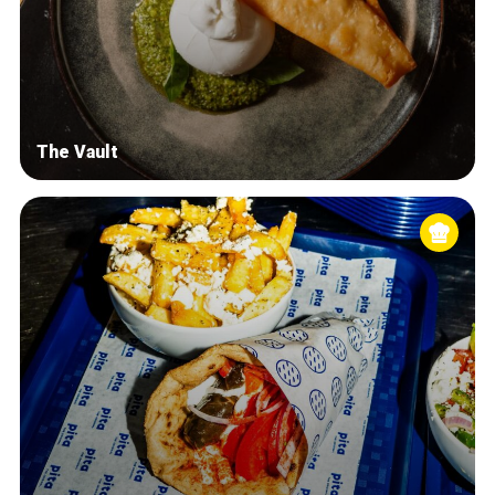
The Vault