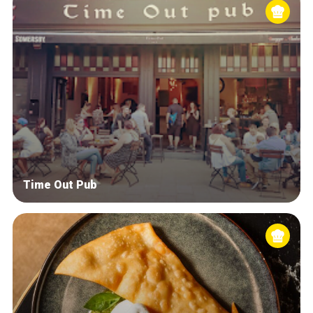
Time Out Pub