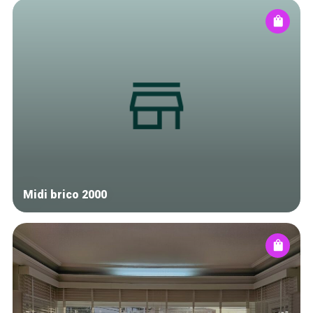
Midi brico 2000