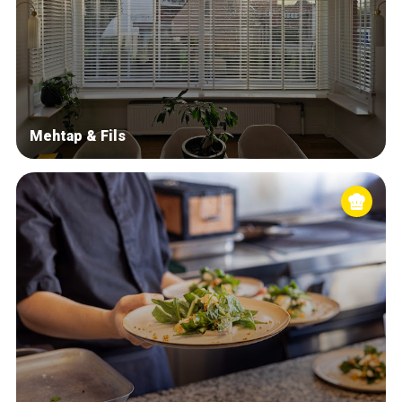
Mehtap & Fils