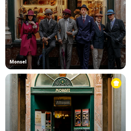
Monsel