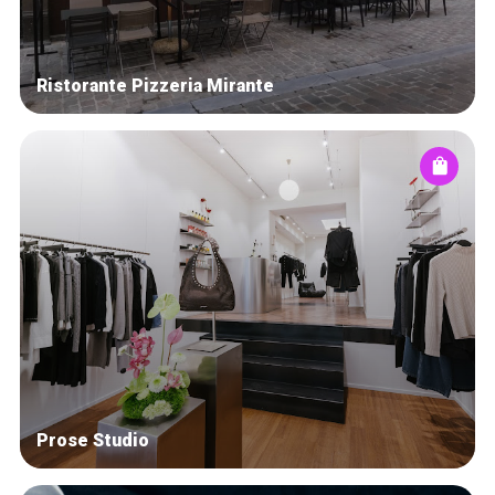
Ristorante Pizzeria Mirante
Prose Studio