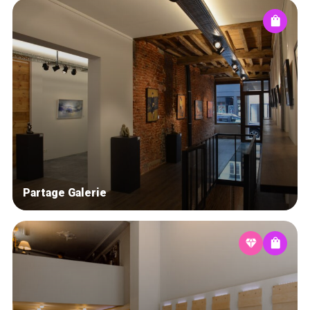
Partage Galerie