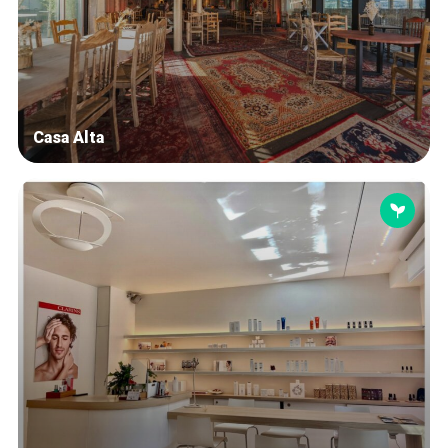
Casa Alta