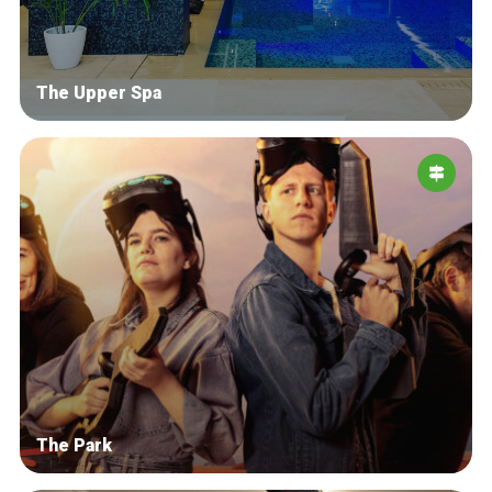
The Upper Spa
The Park