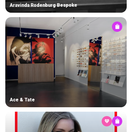
Aravinda Rodenburg Bespoke
Ace & Tate