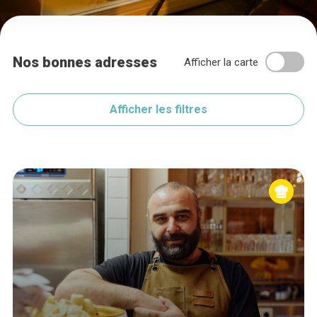
Nos bonnes adresses
Afficher la carte
Afficher les filtres