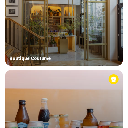
Boutique Coutume