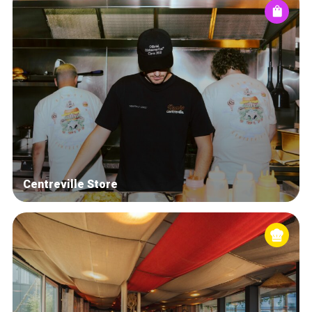
Centreville Store