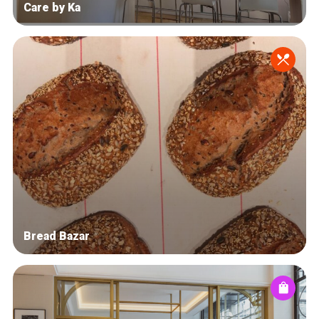
Care by Ka
Bread Bazar