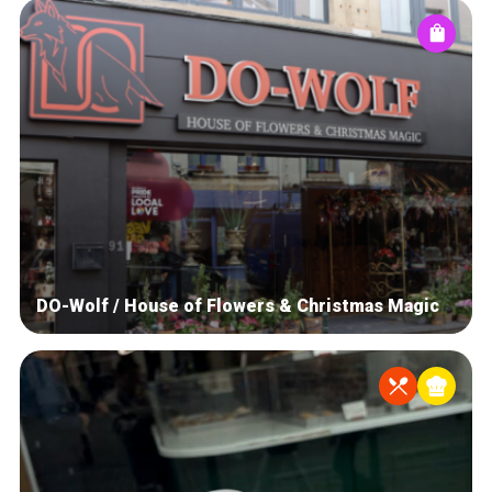
DO-Wolf / House of Flowers & Christmas Magic