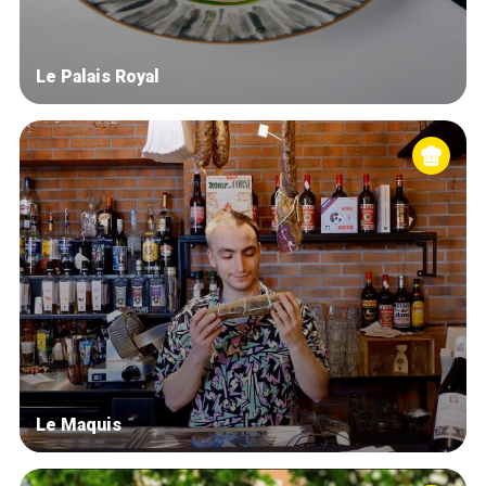
Le Palais Royal
Le Maquis