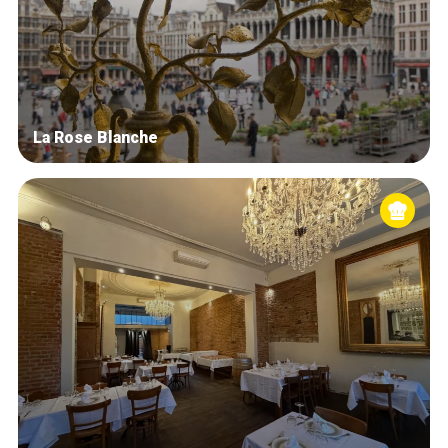
La Rose Blanche