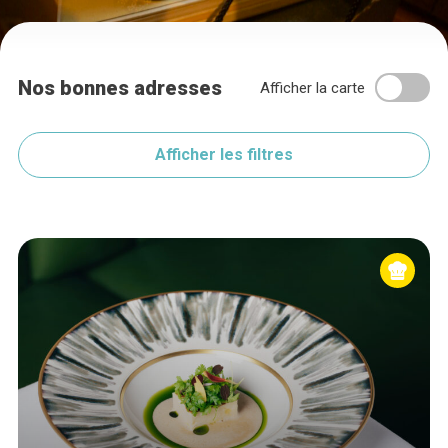
Nos bonnes adresses
Afficher la carte
Afficher les filtres