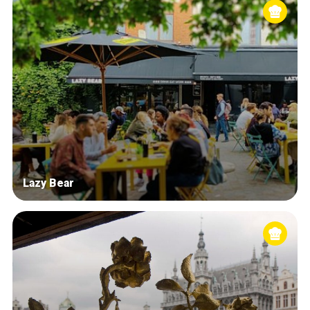
Lazy Bear