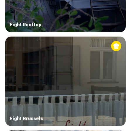
Eight Rooftop
Eight Brussels