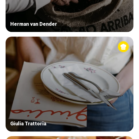
Herman van Dender
Giulia Trattoria