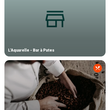
L'Aquarelle - Bar à Pates