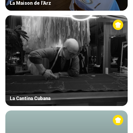
La Maison de l'Arz
La Cantina Cubana