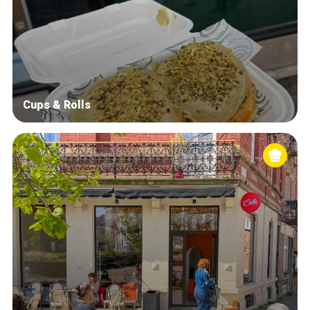
Cups & Rolls