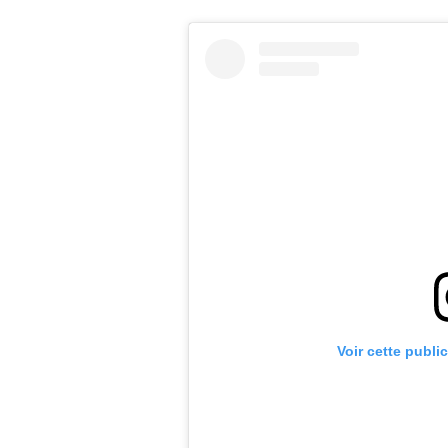
Voir cette publi