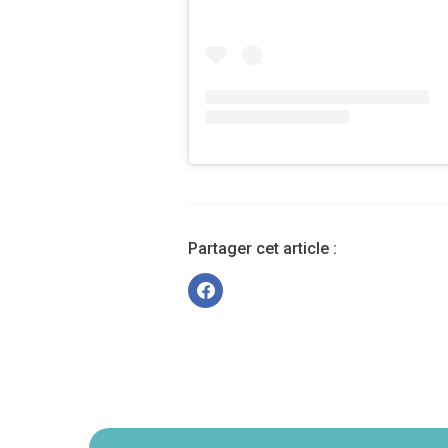
Partager cet article :
Navigation
secondaire