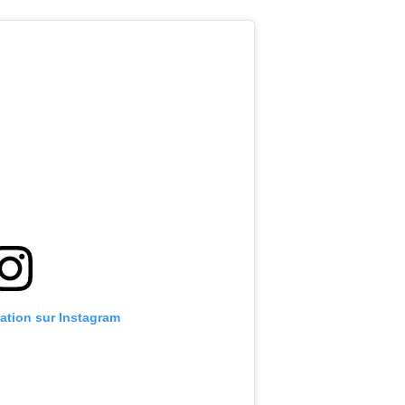
cation sur Instagram