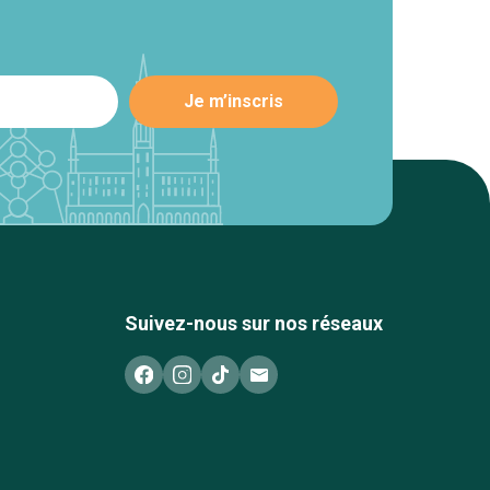
Suivez-nous sur nos réseaux