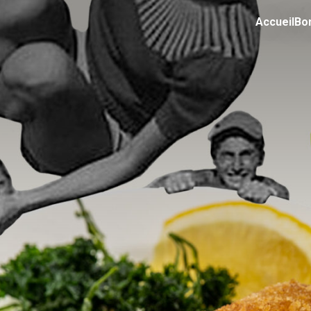
Accueil
Bo