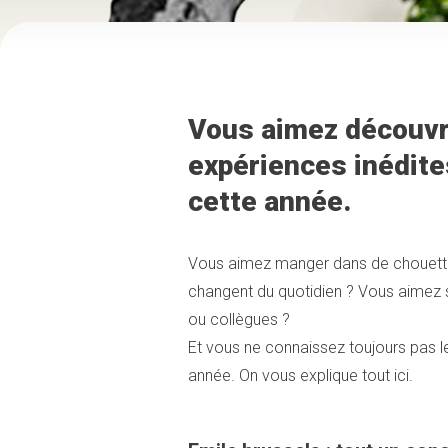
Vous aimez découvri
expériences inédite
cette année.
Vous aimez manger dans de chouettes
changent du quotidien ? Vous aimez so
ou collègues ?
Et vous ne connaissez toujours pas le
année. On vous explique tout ici.