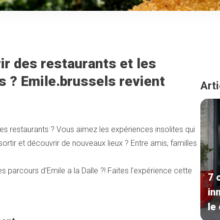
r des restaurants et les
s ? Emile.brussels revient
Arti
 restaurants ? Vous aimez les expériences insolites qui
rtir et découvrir de nouveaux lieux ? Entre amis, familles
s parcours d’Emile a la Dalle ?! Faites l’expérience cette
7 
in
le