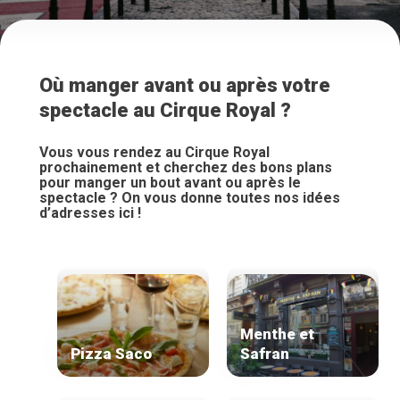
Où manger avant ou après votre
spectacle au Cirque Royal ?
Vous vous rendez au Cirque Royal
prochainement et cherchez des bons plans
pour manger un bout avant ou après le
spectacle ? On vous donne toutes nos idées
d’adresses ici !
Menthe et
Pizza Saco
Safran