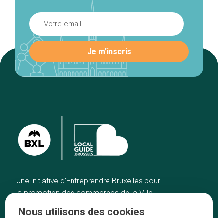
Une initiative d’Entreprendre Bruxelles pour
la promotion des commerces de la Ville
de Bruxelles
Nous utilisons des cookies
Accueil
Artisans