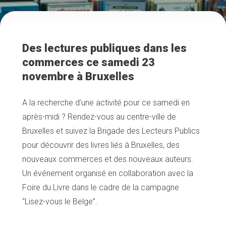
Des lectures publiques dans les
commerces ce samedi 23
novembre à Bruxelles
A la recherche d’une activité pour ce samedi en
après-midi ? Rendez-vous au centre-ville de
Bruxelles et suivez la Brigade des Lecteurs Publics
pour découvrir des livres liés à Bruxelles, des
nouveaux commerces et des nouveaux auteurs.
Un événement organisé en collaboration avec la
Foire du Livre dans le cadre de la campagne
“Lisez-vous le Belge”.