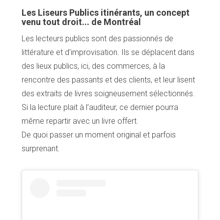
Les Liseurs Publics itinérants, un concept
venu tout droit... de Montréal
Les lecteurs publics sont des passionnés de
littérature et d’improvisation. Ils se déplacent dans
des lieux publics, ici, des commerces, à la
rencontre des passants et des clients, et leur lisent
des extraits de livres soigneusement sélectionnés.
Si la lecture plait à l’auditeur, ce dernier pourra
même repartir avec un livre offert.
De quoi passer un moment original et parfois
surprenant.