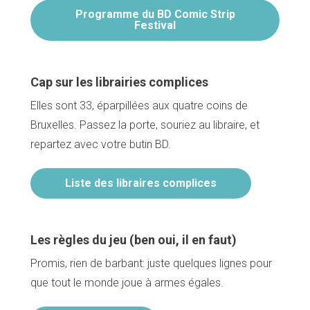
Programme du BD Comic Strip
Festival
Cap sur les librairies complices
Elles sont 33, éparpillées aux quatre coins de
Bruxelles. Passez la porte, souriez au libraire, et
repartez avec votre butin BD.
Liste des libraires complices
Les règles du jeu (ben oui, il en faut)
Promis, rien de barbant: juste quelques lignes pour
que tout le monde joue à armes égales.