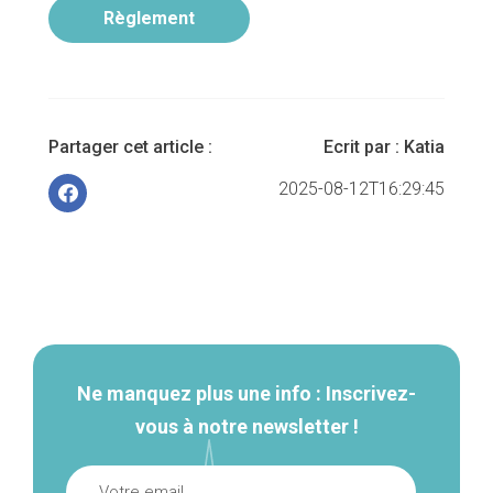
Règlement
Partager cet article :
Ecrit par :
Katia
2025-08-12T16:29:45
Navigation
secondaire
Ne manquez plus une info : Inscrivez-
vous à notre newsletter !