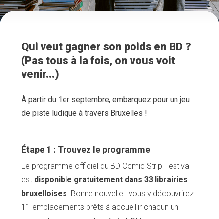
Qui veut gagner son poids en BD ?
(Pas tous à la fois, on vous voit
venir...)
À partir du 1er septembre, embarquez pour un jeu
de piste ludique à travers Bruxelles !
Étape 1 : Trouvez le programme
Le programme officiel du BD Comic Strip Festival
est
disponible gratuitement dans 33 librairies
bruxelloises
. Bonne nouvelle : vous y découvrirez
11 emplacements prêts à accueillir chacun un