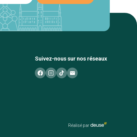
Suivez-nous sur nos réseaux
Réalisé par