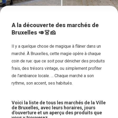
A la découverte des marchés de
Bruxelles 🥑👗🧀
Il y a quelque chose de magique à flâner dans un
marché. À Bruxelles, cette magie opère à chaque
coin de rue: que ce soit pour dénicher des produits
frais, des trésors vintage, ou simplement profiter
de l’ambiance locale. …
Chaque marché a son
rythme, son accent, ses habitués.
Voici la liste de tous les marchés de la Ville
de Bruxelles, avec leurs horaires, jours
d'ouverture et un aperçu des produits que
vous y trouverez.