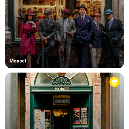
Monsel