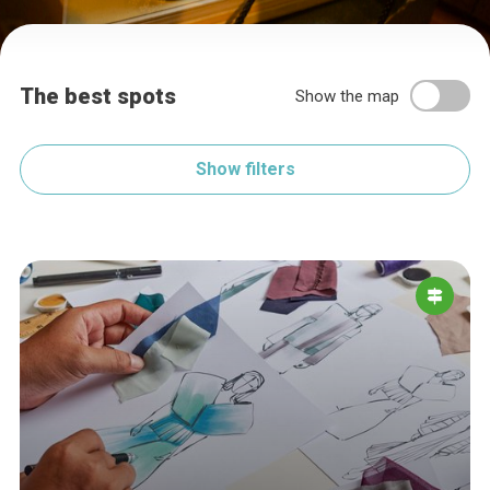
The best spots
Show the map
Show filters