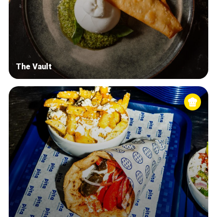
The Vault