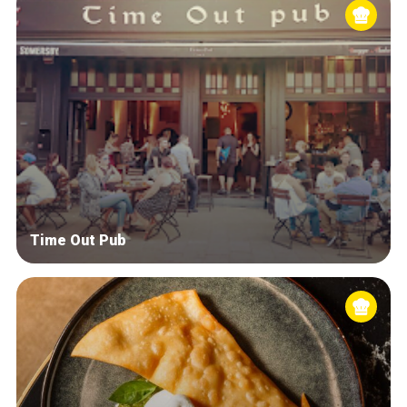
Time Out Pub