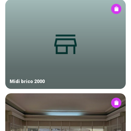
Midi brico 2000