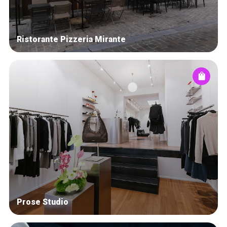
Ristorante Pizzeria Mirante
Prose Studio