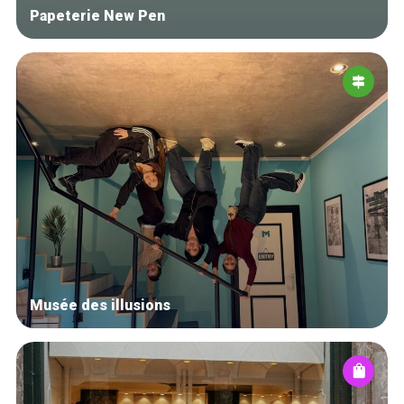
Papeterie New Pen
Musée des illusions