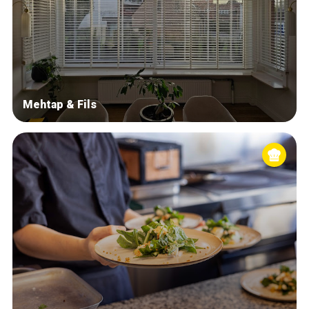
Mehtap & Fils