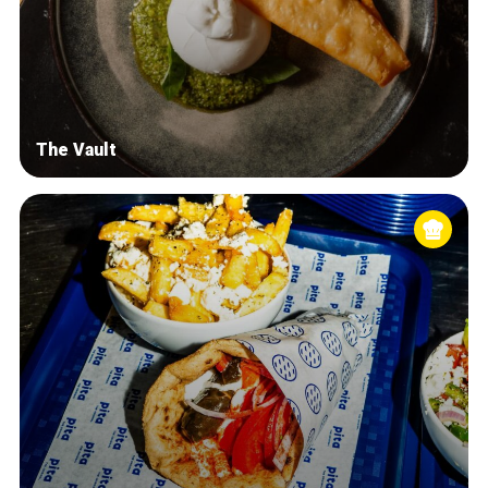
The Vault