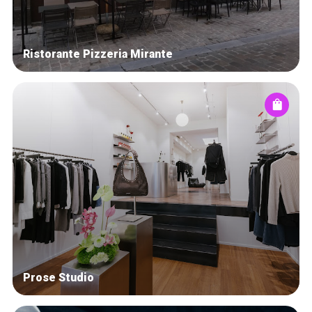
Ristorante Pizzeria Mirante
Prose Studio