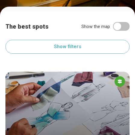
The best spots
Show the map
Show filters