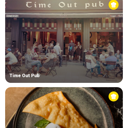
Time Out Pub