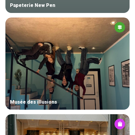
Papeterie New Pen
Musée des illusions