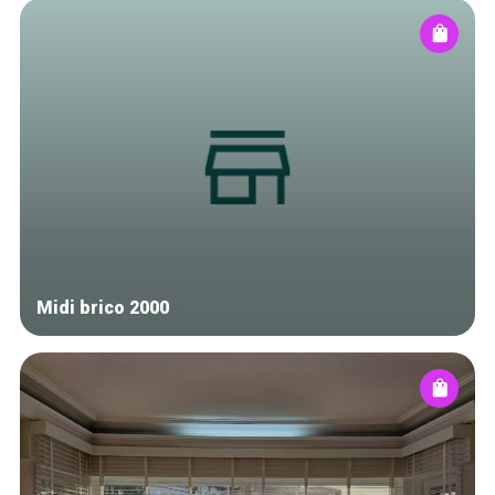
Midi brico 2000