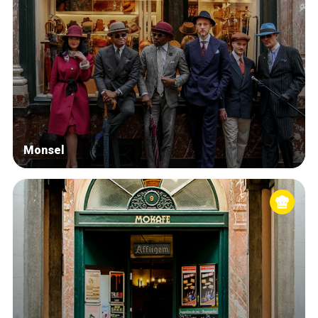
Monsel