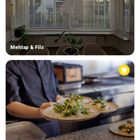
Mehtap & Fils