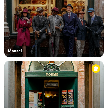
Monsel