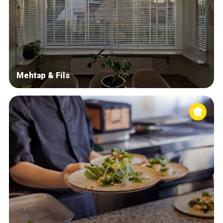
Mehtap & Fils