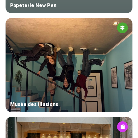
Papeterie New Pen
Musée des illusions