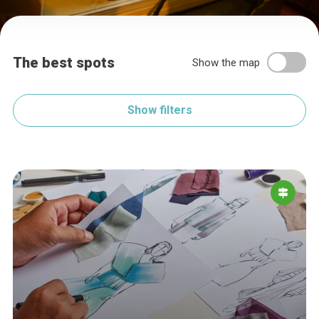
The best spots
Show the map
Show filters