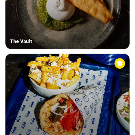
The Vault