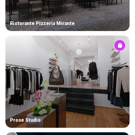
Ristorante Pizzeria Mirante
Prose Studio