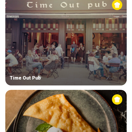
Time Out Pub