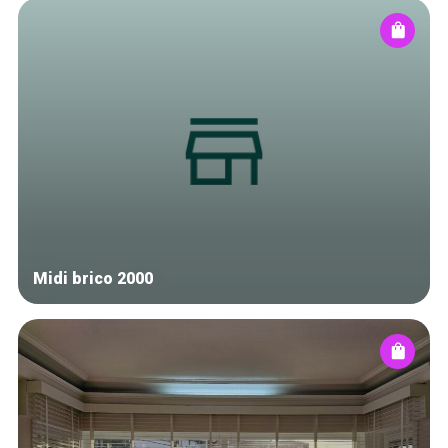
Midi brico 2000