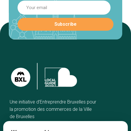
Une initiative d’Entreprendre Bruxelles pour
la promotion des commerces de la Ville
de Bruxelles
Home
Brussels Knowhow