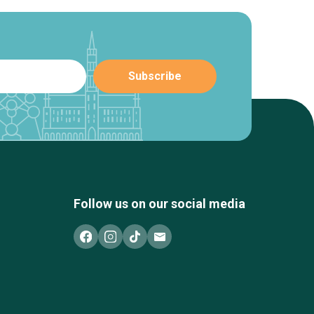
Follow us on our social media