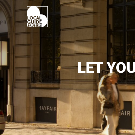
LET YOU