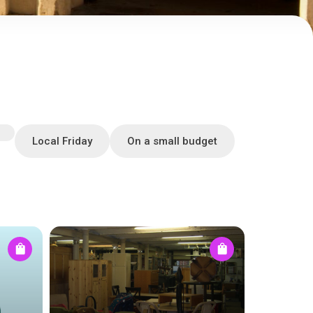
Local Friday
On a small budget