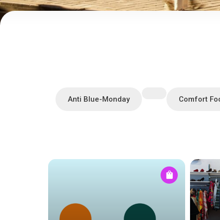
Anti Blue-Monday
Comfort Fo