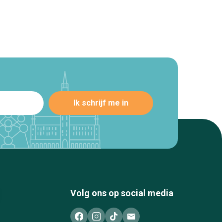
Volg ons op social media