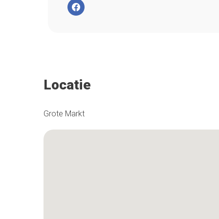
Locatie
Grote Markt