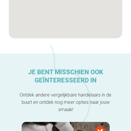
JE BENT MISSCHIEN OOK
GEÏNTERESSEERD IN
Ontdek andere vergelijkbare handelaars in de
buurt en ontdek nog meer opties naar jouw
smaak!