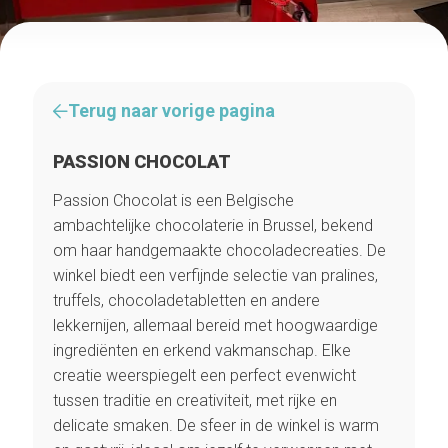
Terug naar vorige pagina
PASSION CHOCOLAT
Passion Chocolat is een Belgische
ambachtelijke chocolaterie in Brussel, bekend
om haar handgemaakte chocoladecreaties. De
winkel biedt een verfijnde selectie van pralines,
truffels, chocoladetabletten en andere
lekkernijen, allemaal bereid met hoogwaardige
ingrediënten en erkend vakmanschap. Elke
creatie weerspiegelt een perfect evenwicht
tussen traditie en creativiteit, met rijke en
delicate smaken. De sfeer in de winkel is warm