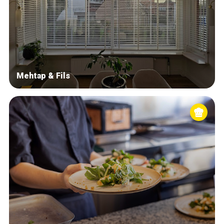
Mehtap & Fils