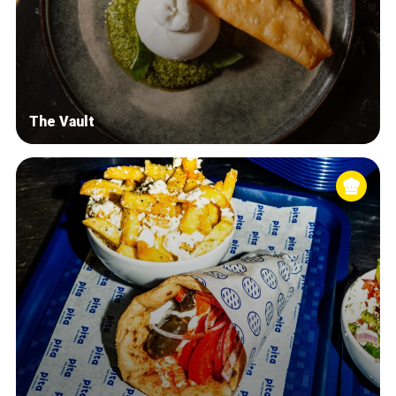
The Vault