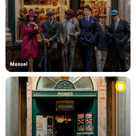
Monsel