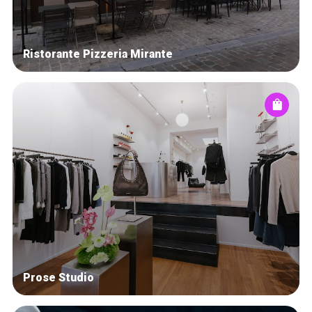
Ristorante Pizzeria Mirante
Prose Studio