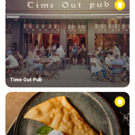
Time Out Pub