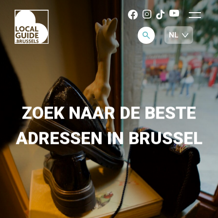
ZOEK NAAR DE BESTE
ADRESSEN IN BRUSSEL