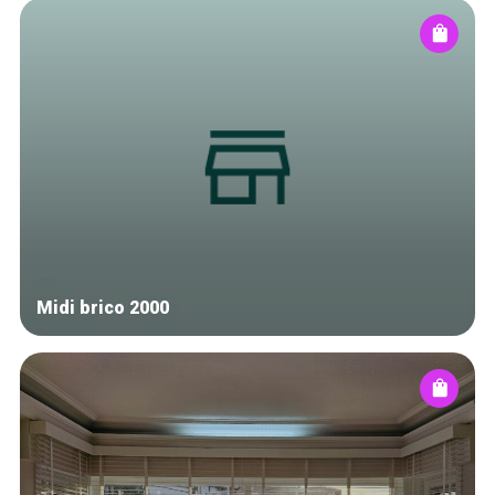
Midi brico 2000