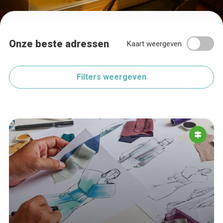
Onze beste adressen
Kaart weergeven
Filters weergeven