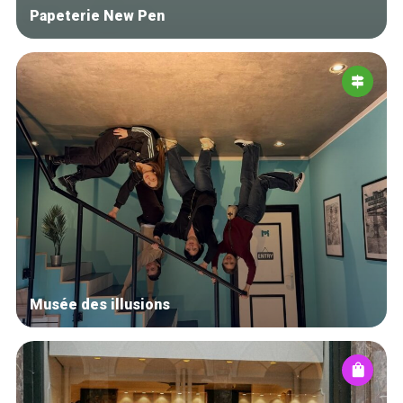
Papeterie New Pen
Musée des illusions