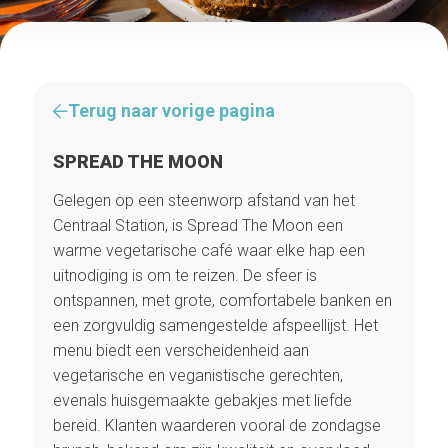
Terug naar vorige pagina
SPREAD THE MOON
Gelegen op een steenworp afstand van het
Centraal Station, is Spread The Moon een
warme vegetarische café waar elke hap een
uitnodiging is om te reizen. De sfeer is
ontspannen, met grote, comfortabele banken en
een zorgvuldig samengestelde afspeellijst. Het
menu biedt een verscheidenheid aan
vegetarische en veganistische gerechten,
evenals huisgemaakte gebakjes met liefde
bereid. Klanten waarderen vooral de zondagse