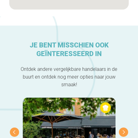
JE BENT MISSCHIEN OOK
GEÏNTERESSEERD IN
Ontdek andere vergelijkbare handelaars in de
buurt en ontdek nog meer opties naar jouw
smaak!