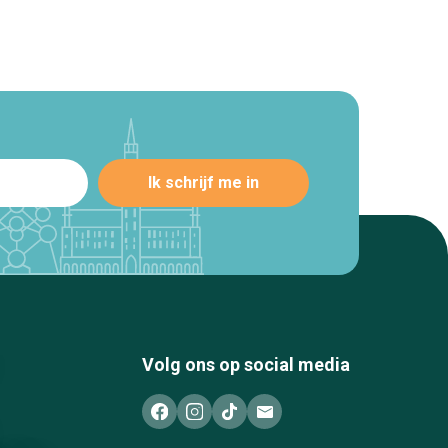
Volg ons op social media