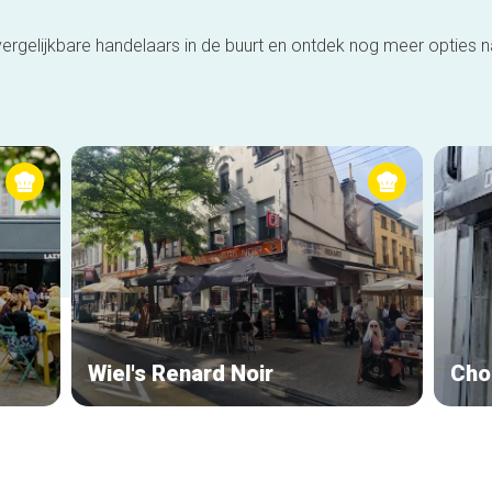
ergelijkbare handelaars in de buurt en ontdek nog meer opties 
Wiel's Renard Noir
Cho