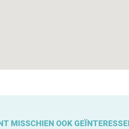
NT MISSCHIEN OOK GEÏNTERESSE