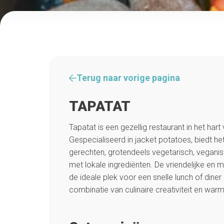
Terug naar vorige pagina
TAPATAT
Tapatat is een gezellig restaurant in het hart
Gespecialiseerd in jacket potatoes, biedt h
gerechten, grotendeels vegetarisch, veganisti
met lokale ingrediënten. De vriendelijke en 
de ideale plek voor een snelle lunch of dine
combinatie van culinaire creativiteit en warm