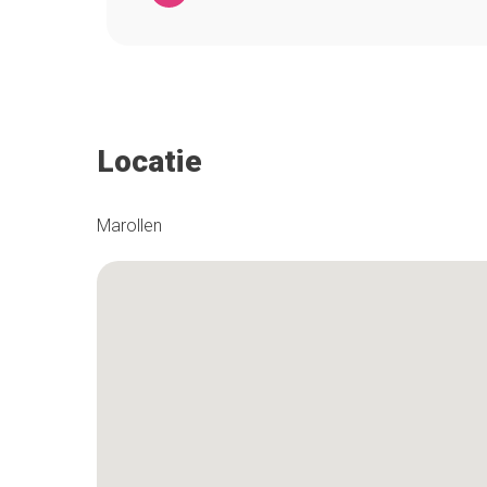
Locatie
Marollen