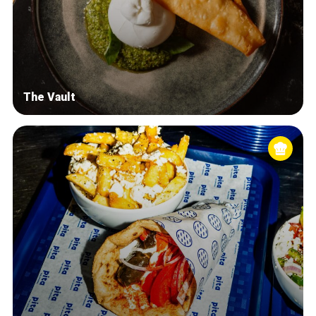
The Vault