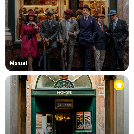
Monsel