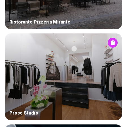
Ristorante Pizzeria Mirante
Prose Studio