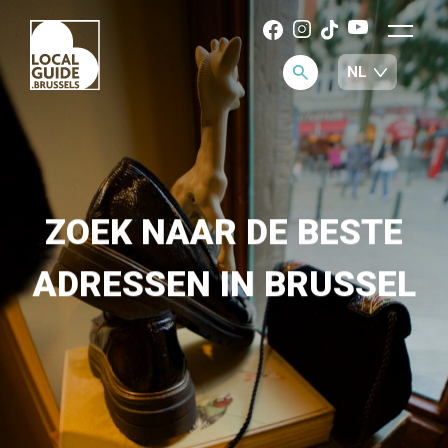
ZOEK NAAR DE BESTE
ADRESSEN IN BRUSSEL