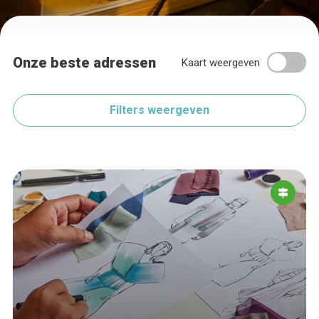
Onze beste adressen
Kaart weergeven
Filters weergeven