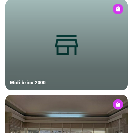
Midi brico 2000