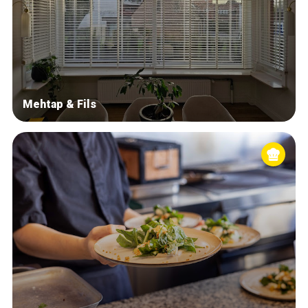
Mehtap & Fils