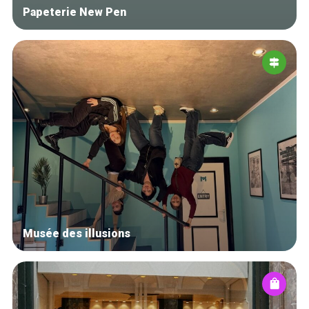
Papeterie New Pen
Musée des illusions