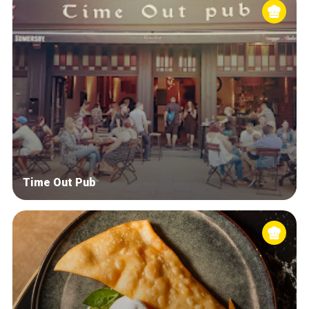
Time Out Pub