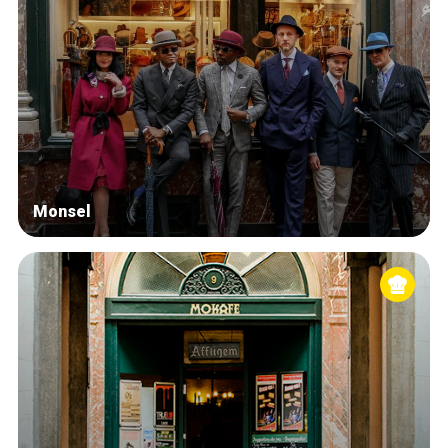
Monsel