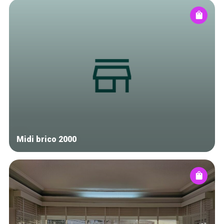
Midi brico 2000