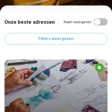
Onze beste adressen
Kaart weergeven
Filters weergeven