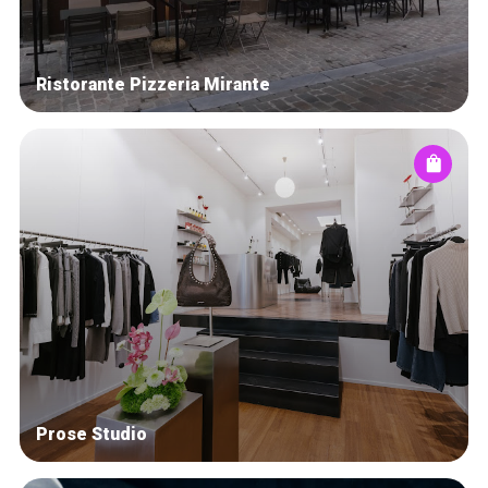
Ristorante Pizzeria Mirante
Prose Studio