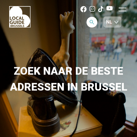
ZOEK NAAR DE BESTE
ADRESSEN IN BRUSSEL