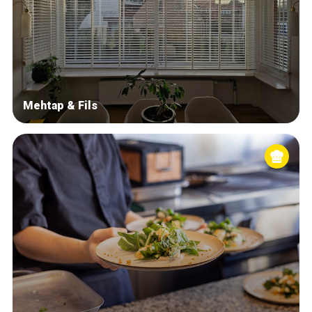
Mehtap & Fils