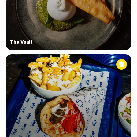
The Vault