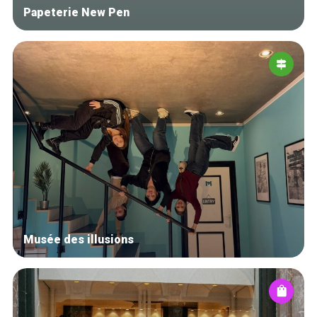
Papeterie New Pen
Musée des illusions