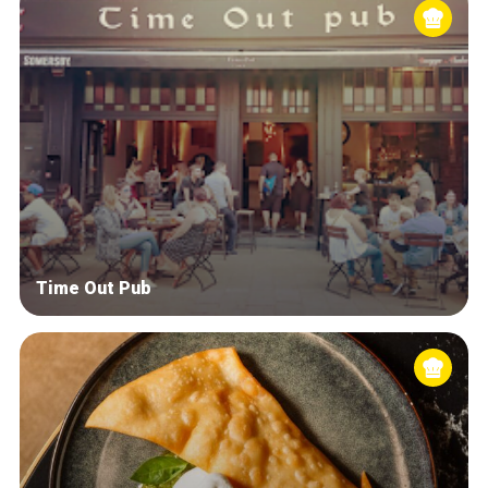
Time Out Pub