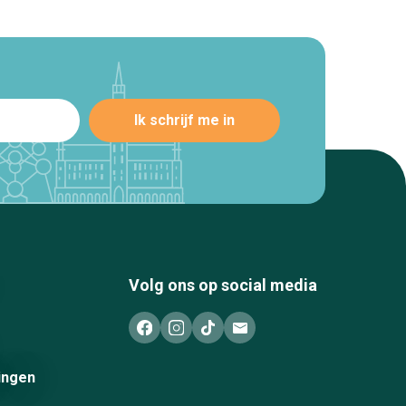
Volg ons op social media
ingen