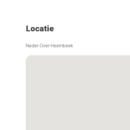
Locatie
Neder-Over-Heembeek