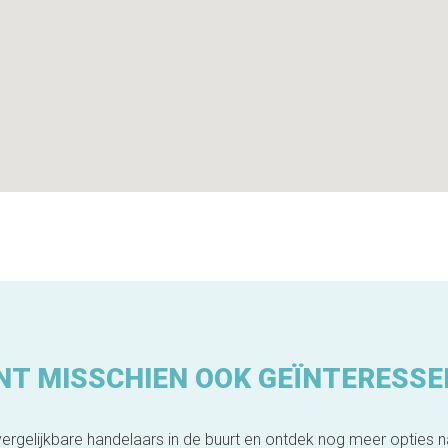
NT MISSCHIEN OOK GEÏNTERESSE
ergelijkbare handelaars in de buurt en ontdek nog meer opties 