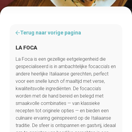
Terug naar vorige pagina
LA FOCA
La Foca is een gezellige eetgelegenheid die
gespecialiseerd is in ambachtelijke focaccia’s en
andere heerlijke Italiaanse gerechten, perfect
voor een snelle lunch of maaltijd met verse,
kwaliteitsvolle ingrediënten. De focaccia’s
worden met de hand bereid en belegd met
smaakvolle combinaties — van klassieke
recepten tot originele opties — en bieden een
culinaire ervaring geïnspireerd op de Italiaanse
traditie. De sfeer is ontspannen en gastvrij, ideaal